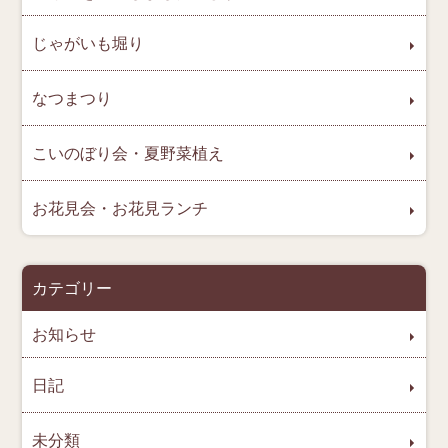
じゃがいも堀り
なつまつり
こいのぼり会・夏野菜植え
お花見会・お花見ランチ
カテゴリー
お知らせ
日記
未分類