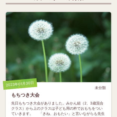
2023年01月30日
未分類
もちつき大会
先日もちつき大会がありました。みかん組（2、3歳混合
クラス）から上のクラスは子ども用の杵でおもちをつい
ていきます。 「きね、おもたい」と言いながらも先生