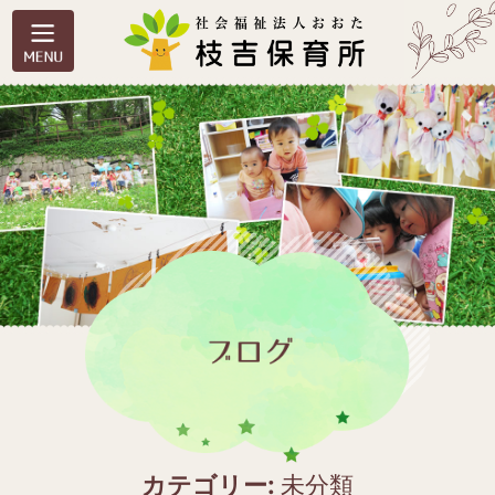
カテゴリー:
未分類