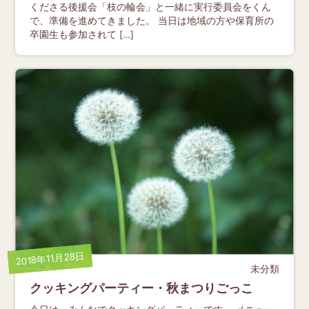
くださる後援会「枝の輪会」と一緒に実行委員会をくん
で、準備を進めてきました。 当日は地域の方や保育所の
卒園生も参加されて […]
2018年11月28日
未分類
クッキングパーティー・秋まつりごっこ