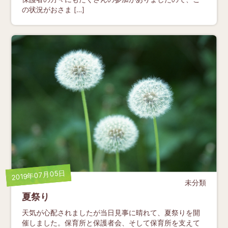
の状況がおさま […]
2019年07月05日
未分類
夏祭り
天気が心配されましたが当日見事に晴れて、夏祭りを開
催しました。保育所と保護者会、そして保育所を支えて