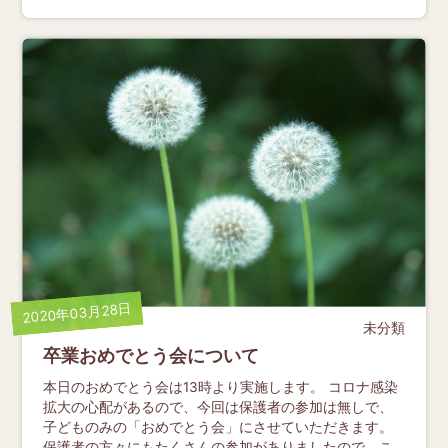
2020年03月28日
未分類
卒業おめでとう会について
本日のおめでとう会は13時より実施します。 コロナ感染
拡大の心配があるので、今回は保護者の参加は無しで、
子どものみの「おめでとう会」にさせていただきます。
保護者の方々にもたくさんの参加がありましたので、こ