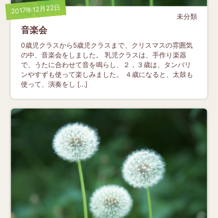
2017年12月22日
未分類
音楽会
0歳児クラスから5歳児クラスまで、クリスマスの雰囲気
の中、音楽会をしました。 乳児クラスは、手作り楽器
で、うたに合わせて音を鳴らし、２，３歳は、タンバリ
ンやすずも使って楽しみました。 ４歳になると、太鼓も
使って、演奏をし […]