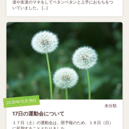
達や友達のマネをしてペタンペタンと上手におもちをつ
いていました。 […]
2020年10月16日
未分類
17日の運動会について
１７日（土）の運動会は、雨予報のため、１８日（日）
に延期することとなりました。