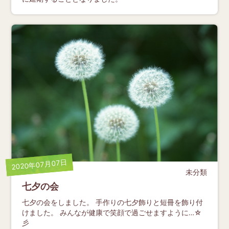
2020年07月07日
未分類
七夕の会
七夕の会をしました。 手作りの七夕飾りと短冊を飾り付
けました。 みんなが健康で笑顔で過ごせますように…☆
彡