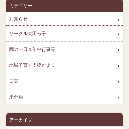
カテゴリー
お知らせ
サークル太田っ子
園の一日＆年中行事等
地域子育て支援だより
日記
未分類
アーカイブ
ア