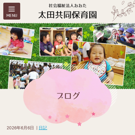
2026年6月6日
日記