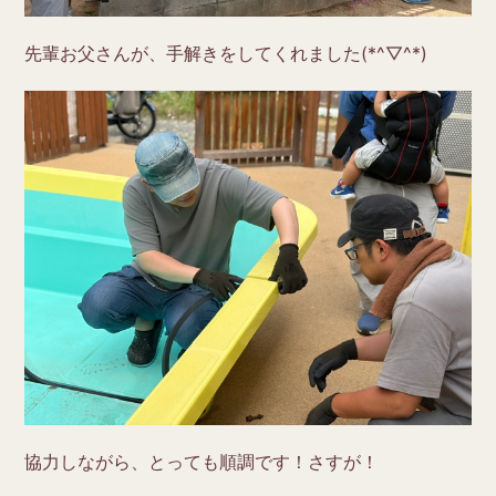
先輩お父さんが、手解きをしてくれました(*^▽^*)
協力しながら、とっても順調です！さすが！