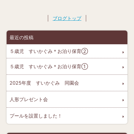
ブログトップ
最近の投稿
５歳児 すいかぐみ＊お泊り保育➁
５歳児 すいかぐみ＊お泊り保育➀
2025年度 すいかぐみ 同園会
人形プレゼント会
プールを設置しました！