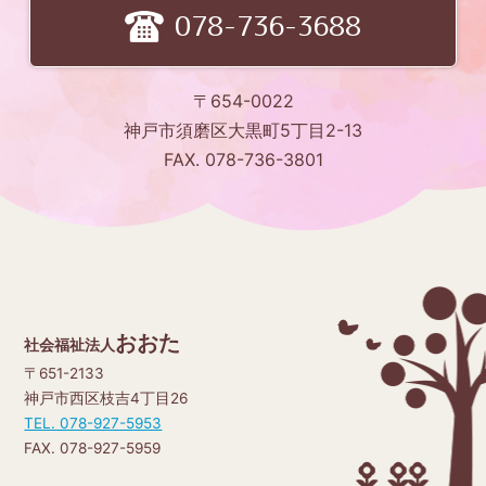
078-736-3688
〒654-0022
神戸市須磨区大黒町5丁目2-13
FAX. 078-736-3801
おおた
社会福祉法人
〒651-2133
神戸市西区枝吉4丁目26
TEL. 078-927-5953
FAX. 078-927-5959