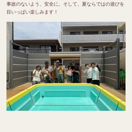
事故のないよう、安全に。そして、夏ならではの遊びを
目いっぱい楽しみます！