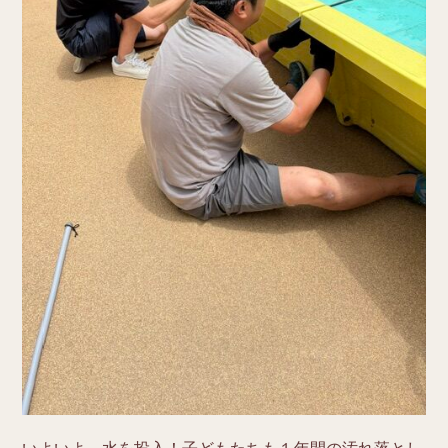
いよいよ、水を投入！子どもたちも１年間の汚れ落とし