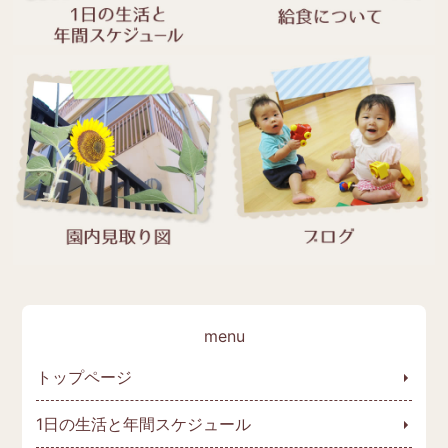
トップページ
1日の生活と年間スケジュール