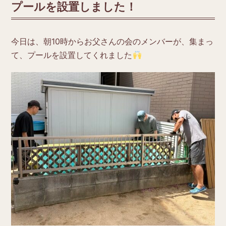
プールを設置しました！
今日は、朝10時からお父さんの会のメンバーが、集まっ
て、プールを設置してくれました