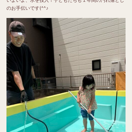
のお手伝いです(^^♪