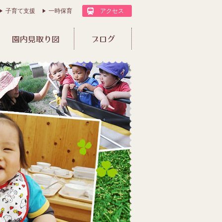
子育て支援
一時保育
アクセス
園内見取り図
ブログ