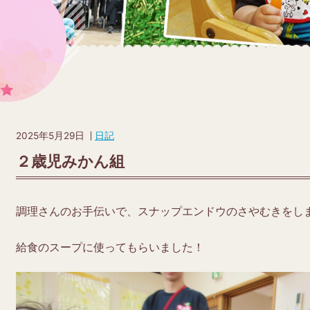
2025年5月29日
日記
２歳児みかん組
調理さんのお手伝いで、スナップエンドウのさやむきをし
給食のスープに使ってもらいました！