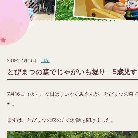
2019年7月16日
日記
とびまつの森でじゃがいも堀り 5歳児
7月16日（火）。今日はすいかぐみさんが、とびまつの森
た。
まずは、とびまつの森の方のお話を聞きました。