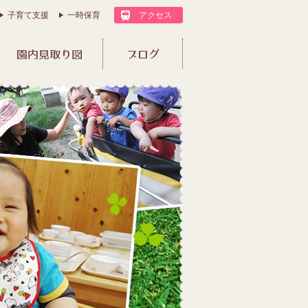
子育て支援
一時保育
アクセス
園内見取り図
ブログ