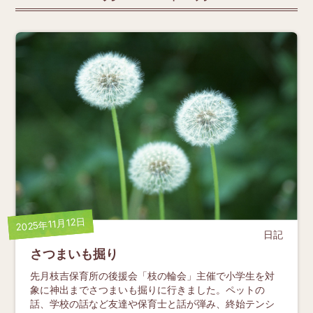
2025年11月12日
日記
さつまいも掘り
先月枝吉保育所の後援会「枝の輪会」主催で小学生を対
象に神出までさつまいも掘りに行きました。ペットの
話、学校の話など友達や保育士と話が弾み、終始テンシ