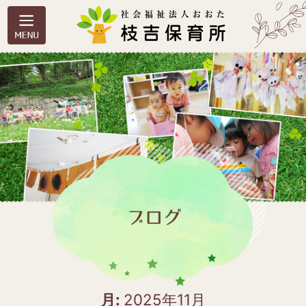
月:
2025年11月